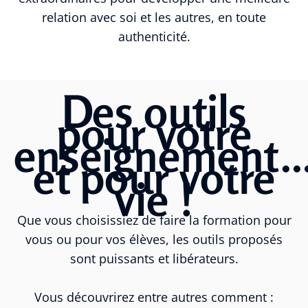
relation avec soi et les autres, en toute
authenticité.
Des outils
pour votre
enseignement
et pour votre
vie !
Que vous choisissiez de faire la formation pour
vous ou pour vos élèves, les outils proposés
sont puissants et libérateurs.
Vous découvrirez entre autres comment :