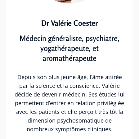
Dr Valérie Coester
Médecin généraliste, psychiatre,
yogathérapeute, et
aromathérapeute
Depuis son plus jeune âge, l’âme attirée
par la science et la conscience, Valérie
décide de devenir médecin. Ses études lui
permettent d’entrer en relation privilégiée
avec les patients et elle perçoit très tôt la
dimension psychosomatique de
nombreux symptômes cliniques.