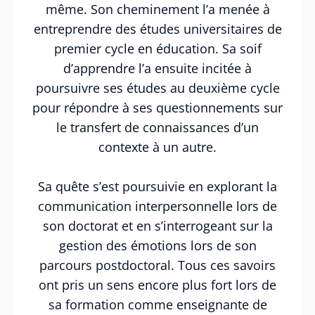
même. Son cheminement l’a menée à
entreprendre des études universitaires de
premier cycle en éducation. Sa soif
d’apprendre l’a ensuite incitée à
poursuivre ses études au deuxième cycle
pour répondre à ses questionnements sur
le transfert de connaissances d’un
contexte à un autre.
Sa quête s’est poursuivie en explorant la
communication interpersonnelle lors de
son doctorat et en s’interrogeant sur la
gestion des émotions lors de son
parcours postdoctoral. Tous ces savoirs
ont pris un sens encore plus fort lors de
sa formation comme enseignante de