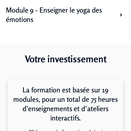
Module 9 - Enseigner le yoga des
émotions
Votre investissement
La formation est basée sur 19
modules, pour un total de 75 heures
d’enseignements et d’ateliers
interactifs.