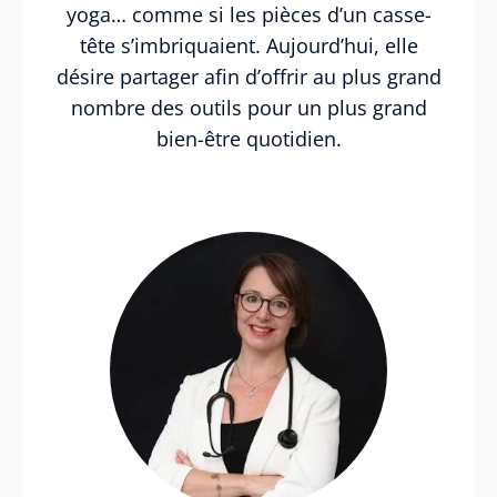
yoga… comme si les pièces d’un casse-
tête s’imbriquaient. Aujourd’hui, elle
désire partager afin d’offrir au plus grand
nombre des outils pour un plus grand
bien-être quotidien.