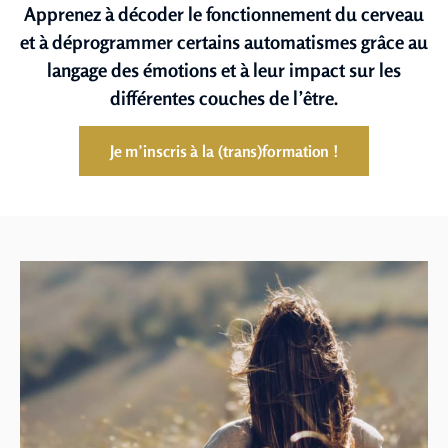
Apprenez à décoder le fonctionnement du cerveau
et à déprogrammer certains automatismes grâce au
langage des émotions et à leur impact sur les
différentes couches de l’être.
Je m’inscris à la (trans)formation !