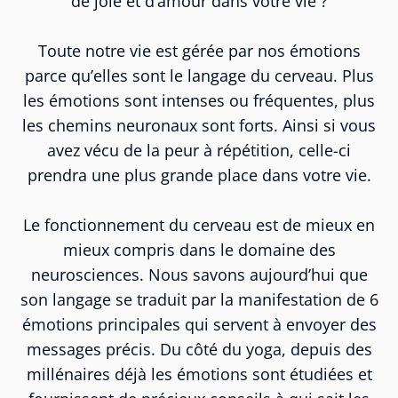
de joie et d’amour dans votre vie ?
Toute notre vie est gérée par nos émotions
parce qu’elles sont le langage du cerveau. Plus
les émotions sont intenses ou fréquentes, plus
les chemins neuronaux sont forts. Ainsi si vous
avez vécu de la peur à répétition, celle-ci
prendra une plus grande place dans votre vie.
Le fonctionnement du cerveau est de mieux en
mieux compris dans le domaine des
neurosciences. Nous savons aujourd’hui que
son langage se traduit par la manifestation de 6
émotions principales qui servent à envoyer des
messages précis. Du côté du yoga, depuis des
millénaires déjà les émotions sont étudiées et