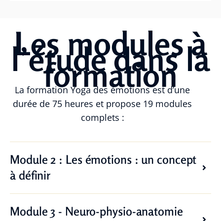
Les modules à
l’étude dans la
formation
La formation Yoga des émotions est d’une
durée de 75 heures et propose 19 modules
complets :
Module 2 : Les émotions : un concept
à définir
Module 3 - Neuro-physio-anatomie