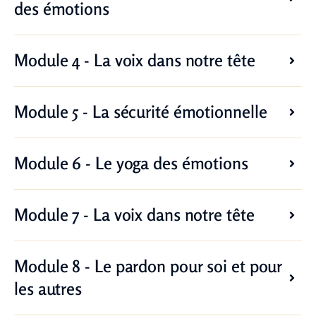
des émotions
Module 4 - La voix dans notre tête
Module 5 - La sécurité émotionnelle
Module 6 - Le yoga des émotions
Module 7 - La voix dans notre tête
Module 8 - Le pardon pour soi et pour
les autres