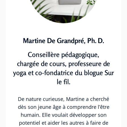
Martine De Grandpré, Ph. D.
Conseillère pédagogique,
chargée de cours, professeure de
yoga et co-fondatrice du blogue Sur
le fil.
De nature curieuse, Martine a cherché
dès son jeune âge à comprendre l’être
humain. Elle voulait développer son
potentiel et aider les autres à faire de