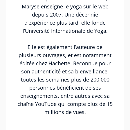
Maryse enseigne le yoga sur le web
depuis 2007. Une décennie
d’expérience plus tard, elle fonde
l’Université Internationale de Yoga.
Elle est également l’auteure de
plusieurs ouvrages, et est notamment
éditée chez Hachette. Reconnue pour
son authenticité et sa bienveillance,
toutes les semaines plus de 200 000
personnes bénéficient de ses
enseignements, entre autres avec sa
chaîne YouTube qui compte plus de 15
millions de vues.