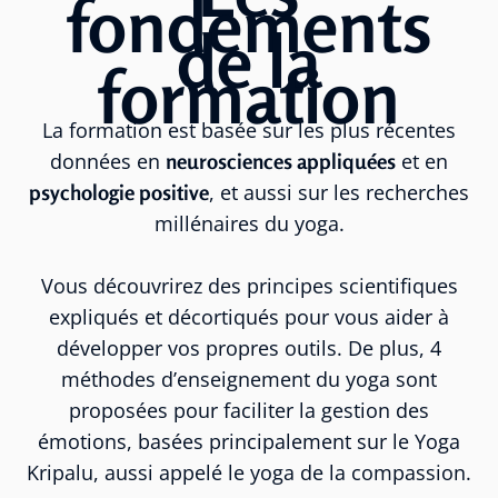
fondements
de la
formation
La formation est basée sur les plus récentes
données en
neurosciences appliquées
et en
psychologie positive
, et aussi sur les recherches
millénaires du yoga.
Vous découvrirez des principes scientifiques
expliqués et décortiqués pour vous aider à
développer vos propres outils. De plus, 4
méthodes d’enseignement du yoga sont
proposées pour faciliter la gestion des
émotions, basées principalement sur le Yoga
Kripalu, aussi appelé le yoga de la compassion.