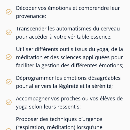
Décoder vos émotions et comprendre leur
provenance;
Transcender les automatismes du cerveau
pour accéder à votre véritable essence;
Utiliser différents outils issus du yoga, de la
méditation et des sciences appliquées pour
faciliter la gestion des différentes émotions;
Déprogrammer les émotions désagréables
pour aller vers la légèreté et la sérénité;
Accompagner vos proches ou vos élèves de
yoga selon leurs ressentis;
Proposer des techniques d’urgence
(respiration, méditation) lorsqu’une