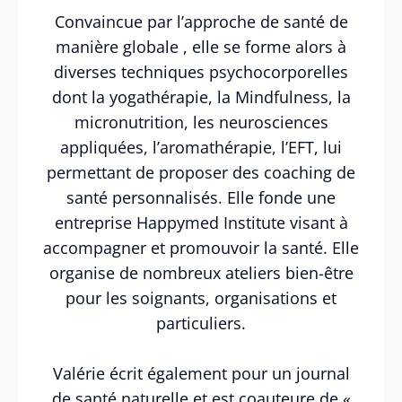
Convaincue par l’approche de santé de
manière globale , elle se forme alors à
diverses techniques psychocorporelles
dont la yogathérapie, la Mindfulness, la
micronutrition, les neurosciences
appliquées, l’aromathérapie, l’EFT, lui
permettant de proposer des coaching de
santé personnalisés. Elle fonde une
entreprise Happymed Institute visant à
accompagner et promouvoir la santé. Elle
organise de nombreux ateliers bien-être
pour les soignants, organisations et
particuliers.
Valérie écrit également pour un journal
de santé naturelle et est coauteure de «