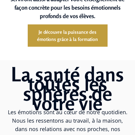
façon concrète pour les besoins émotionnels
profonds de vos élèves.
Je découvre la puissance des
émotions grâce à la formation
La santé dans
toutes les
sphères de
votre vie
Les émotions sont au cœur de notre quotidien.
Nous les ressentons au travail, à la maison,
dans nos relations avec nos proches, nos