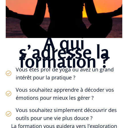
À qui
s’adresse la
formation ?
Vous êtes prof de yoga ou avez un grand
intérêt pour la pratique ?
Vous souhaitez apprendre à décoder vos
émotions pour mieux les gérer ?
Vous souhaitez simplement découvrir des
outils pour une vie plus douce ?
La formation vous guidera vers l’exploration