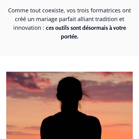
Comme tout coexiste, vos trois formatrices ont
créé un mariage parfait alliant tradition et
innovation :
ces outils sont désormais à votre
portée.