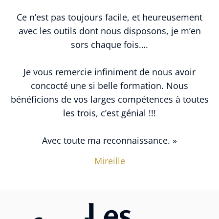
Ce n’est pas toujours facile, et heureusement
avec les outils dont nous disposons, je m’en
sors chaque fois….
Je vous remercie infiniment de nous avoir
concocté une si belle formation. Nous
bénéficions de vos larges compétences à toutes
les trois, c’est génial !!!
Avec toute ma reconnaissance. »
Mireille
Les