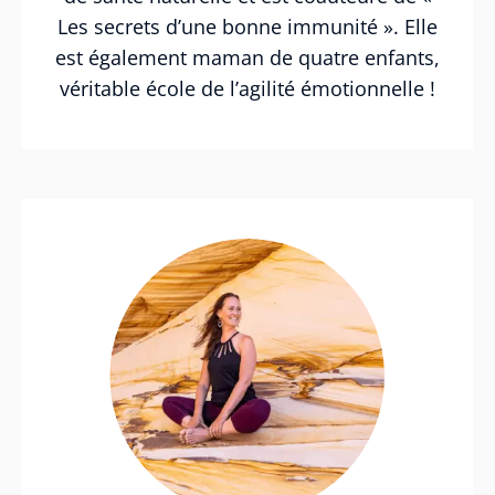
Les secrets d’une bonne immunité ». Elle
est également maman de quatre enfants,
véritable école de l’agilité émotionnelle !