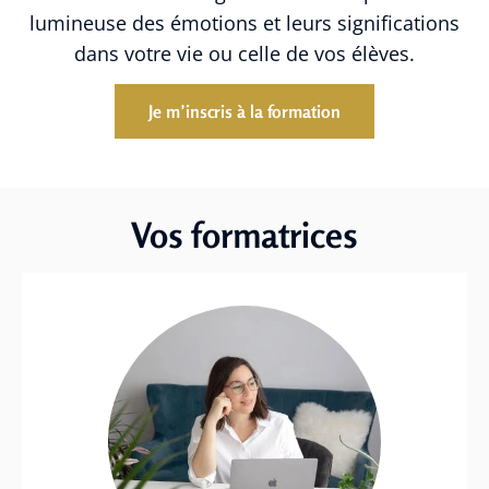
lumineuse des émotions et leurs significations
dans votre vie ou celle de vos élèves.
Je m’inscris à la formation
Vos formatrices