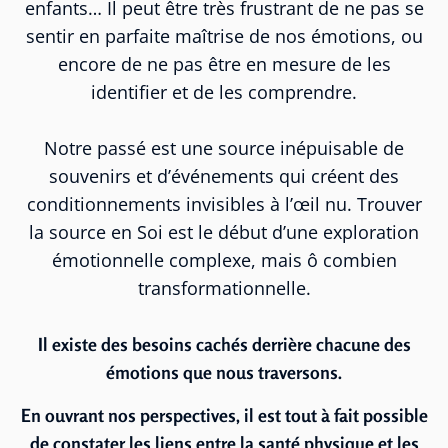
enfants… Il peut être très frustrant de ne pas se
sentir en parfaite maîtrise de nos émotions, ou
encore de ne pas être en mesure de les
identifier et de les comprendre.
Notre passé est une source inépuisable de
souvenirs et d’événements qui créent des
conditionnements invisibles à l’œil nu. Trouver
la source en Soi est le début d’une exploration
émotionnelle complexe, mais ô combien
transformationnelle.
Il existe des besoins cachés derrière chacune des
émotions que nous traversons.
En ouvrant nos perspectives, il est tout à fait possible
de constater les liens entre la santé physique et les