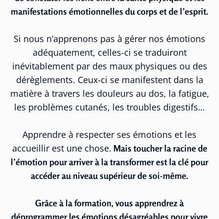
manifestations émotionnelles du corps et de l’esprit.
Si nous n’apprenons pas à gérer nos émotions
adéquatement, celles-ci se traduiront
inévitablement par des maux physiques ou des
dérèglements. Ceux-ci se manifestent dans la
matière à travers les douleurs au dos, la fatigue,
les problèmes cutanés, les troubles digestifs…
Apprendre à respecter ses émotions et les
accueillir est une chose.
Mais toucher la racine de
l’émotion pour arriver à la transformer est la clé pour
accéder au niveau supérieur de soi-même.
Grâce à la formation, vous apprendrez à
déprogrammer les émotions désagréables pour vivre