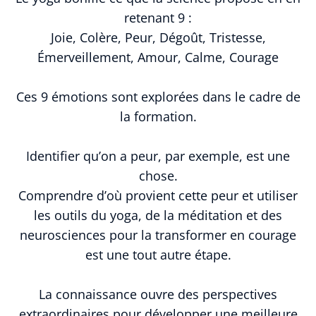
retenant 9 :
Joie, Colère, Peur, Dégoût, Tristesse,
Émerveillement, Amour, Calme, Courage
Ces 9 émotions sont explorées dans le cadre de
la formation.
Identifier qu’on a peur, par exemple, est une
chose.
Comprendre d’où provient cette peur et utiliser
les outils du yoga, de la méditation et des
neurosciences pour la transformer en courage
est une tout autre étape.
La connaissance ouvre des perspectives
extraordinaires pour développer une meilleure