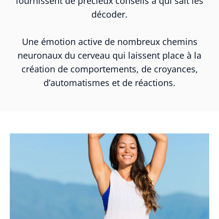
fournissent de précieux conseils à qui sait les
décoder.
Une émotion active de nombreux chemins
neuronaux du cerveau qui laissent place à la
création de comportements, de croyances,
d’automatismes et de réactions.