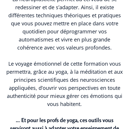
redessiner et de s’adapter. Ainsi, il existe
différentes techniques théoriques et pratiques
que vous pouvez mettre en place dans votre
quotidien pour déprogrammer vos
automatismes et vivre en plus grande
cohérence avec vos valeurs profondes.
Le voyage émotionnel de cette formation vous
permettra, grâce au yoga, à la méditation et aux
principes scientifiques des neurosciences
appliquées, d’ouvrir vos perspectives en toute
authenticité pour mieux gérer ces émotions qui
vous habitent.
… Et pour les profs de yoga, ces outils vous
serviront aussi à adapter votre enseignement de