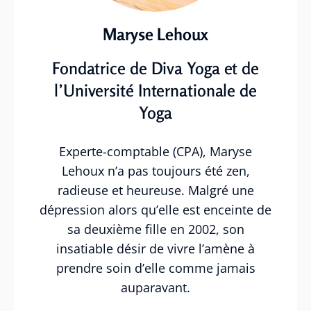
Maryse Lehoux
Fondatrice de Diva Yoga et de
l’Université Internationale de
Yoga
Experte-comptable (CPA), Maryse
Lehoux n’a pas toujours été zen,
radieuse et heureuse. Malgré une
dépression alors qu’elle est enceinte de
sa deuxième fille en 2002, son
insatiable désir de vivre l’amène à
prendre soin d’elle comme jamais
auparavant.