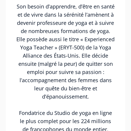
Son besoin d’apprendre, d’être en santé
et de vivre dans la sérénité l’amènent à
devenir professeure de yoga et à suivre
de nombreuses formations de yoga.
Elle possède aussi le titre « Experienced
Yoga Teacher » (ERYT-500) de la Yoga
Alliance des États-Unis. Elle décide
ensuite (malgré la peur) de quitter son
emploi pour suivre sa passion :
l’accompagnement des femmes dans
leur quête du bien-être et
d’épanouissement.
Fondatrice du Studio de yoga en ligne
le plus complet pour les 224 millions
de francophones du monde entier,