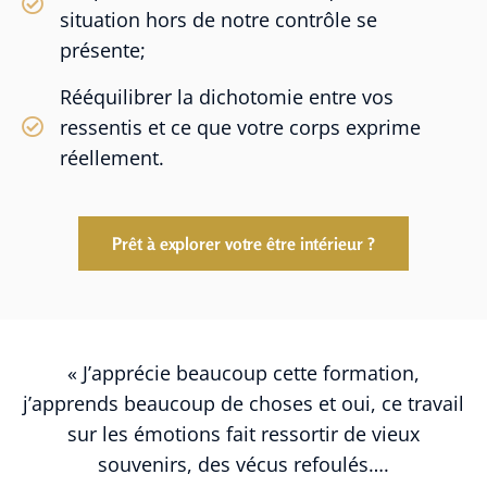
situation hors de notre contrôle se
présente;
Rééquilibrer la dichotomie entre vos
ressentis et ce que votre corps exprime
réellement.
Prêt à explorer votre être intérieur ?
« J’apprécie beaucoup cette formation,
j’apprends beaucoup de choses et oui, ce travail
sur les émotions fait ressortir de vieux
souvenirs, des vécus refoulés….