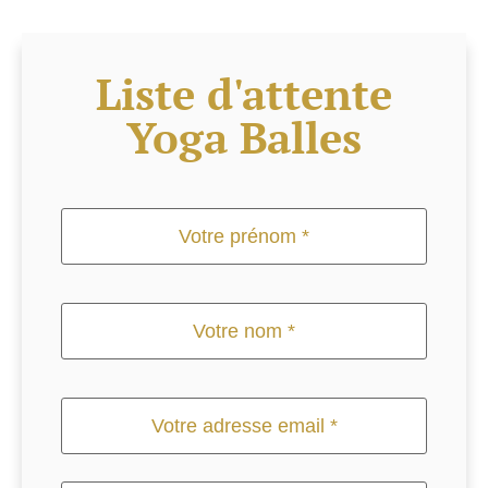
Liste d'attente
Yoga Balles