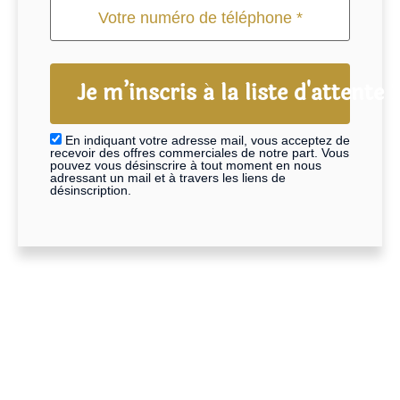
Je m’inscris à la liste d'attente !
En indiquant votre adresse mail, vous acceptez de
recevoir des offres commerciales de notre part. Vous
pouvez vous désinscrire à tout moment en nous
adressant un mail et à travers les liens de
désinscription.