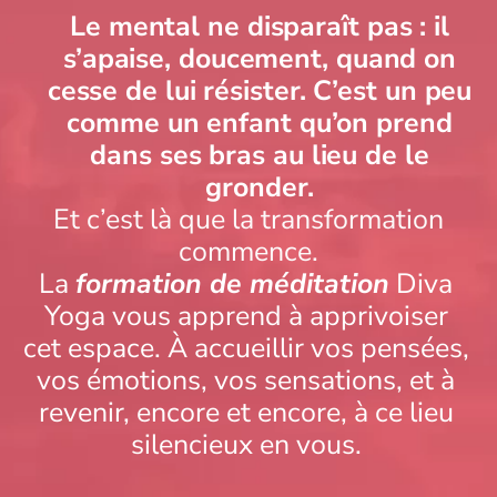
Le mental ne disparaît pas : il
s’apaise, doucement, quand on
cesse de lui résister. C’est un peu
comme un enfant qu’on prend
dans ses bras au lieu de le
gronder.
Et c’est là que la transformation
commence.
La
formation de méditation
Diva
Yoga vous apprend à apprivoiser
cet espace. À accueillir vos pensées,
vos émotions, vos sensations, et à
revenir, encore et encore, à ce lieu
silencieux en vous.