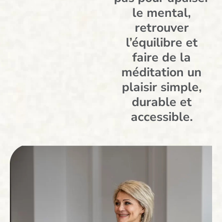
le mental,
retrouver
l’équilibre et
faire de la
méditation un
plaisir simple,
durable et
accessible.