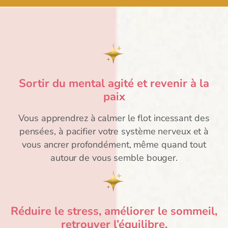
Sortir du mental agité et revenir à la
paix
Vous apprendrez à calmer le flot incessant des
pensées, à pacifier votre système nerveux et à
vous ancrer profondément, même quand tout
autour de vous semble bouger.
Réduire le stress, améliorer le sommeil,
retrouver l’équilibre.