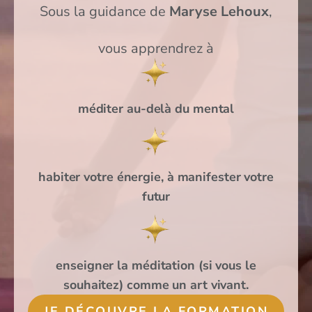
Sous la guidance de
Maryse Lehoux
,
vous apprendrez à
méditer au-delà du mental
habiter votre énergie, à manifester votre
futur
enseigner la méditation (si vous le
souhaitez) comme un art vivant.
JE DÉCOUVRE LA FORMATION