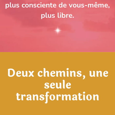
plus consciente de vous-même,
plus libre.
Deux chemins, une
seule
transformation