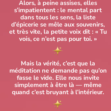
Alors, à peine assises, elles
s’impatientent : le mental part
dans tous les sens, la liste
d’épicerie se mêle aux souvenirs,
et très vite, la petite voix dit : « Tu
vois, ce n’est pas pour toi. »
Mais la vérité, c’est que la
méditation ne demande pas qu’on
fasse le vide. Elle nous invite
simplement à être là — même
quand c’est bruyant à l’intérieur.