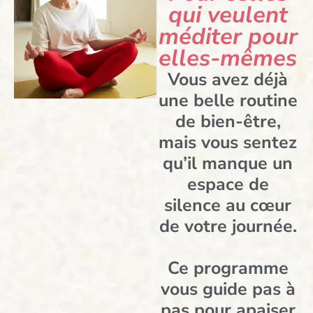
qui veulent
méditer pour
elles-mêmes
Vous avez déjà
une belle routine
de bien-être,
mais vous sentez
qu’il manque un
espace de
silence au cœur
de votre journée.
Ce programme
vous guide pas à
pas pour apaiser