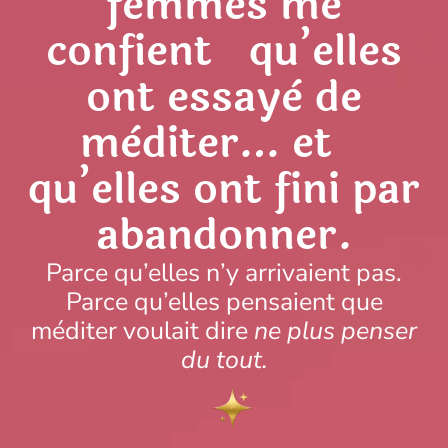
femmes me
confient qu’elles
ont essayè de
mèditer… et
qu’elles ont fini par
abandonner.
Parce qu’elles n’y arrivaient pas.
Parce qu’elles pensaient que
méditer voulait dire
ne plus penser
du tout.