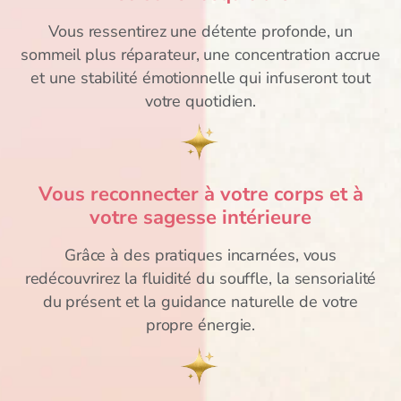
Vous ressentirez une détente profonde, un
sommeil plus réparateur, une concentration accrue
et une stabilité émotionnelle qui infuseront tout
votre quotidien.
Vous reconnecter à votre corps et à
votre sagesse intérieure
Grâce à des pratiques incarnées, vous
redécouvrirez la fluidité du souffle, la sensorialité
du présent et la guidance naturelle de votre
propre énergie.