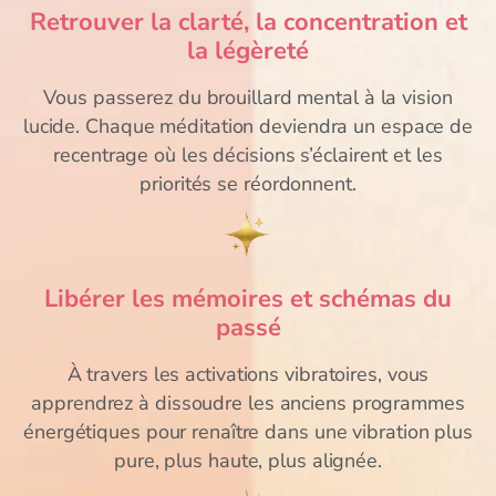
Retrouver la clarté, la concentration et
la légèreté
Vous passerez du brouillard mental à la vision
lucide. Chaque méditation deviendra un espace de
recentrage où les décisions s’éclairent et les
priorités se réordonnent.
Libérer les mémoires et schémas du
passé
À travers les activations vibratoires, vous
apprendrez à dissoudre les anciens programmes
énergétiques pour renaître dans une vibration plus
pure, plus haute, plus alignée.