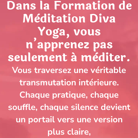
Dans la Formation de
Mèditation Diva
Yoga, vous
n’apprenez pas
seulement á mèditer.
Vous traversez une véritable
transmutation intérieure.
Chaque pratique, chaque
souffle, chaque silence devient
un portail vers une version
plus claire,