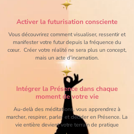
Activer la futurisation consciente
Vous découvrirez comment visualiser, ressentir et
manifester votre futur depuis la fréquence du
cœur. Créer votre réalité ne sera plus un concept,
mais un acte d’incarnation.
Intégrer la Présence dans chaque
moment de votre vie
Au-delà des méditations, vous apprendrez à
marcher, respirer, parler et décider en Présence. La
vie entière devient votre terrain de pratique