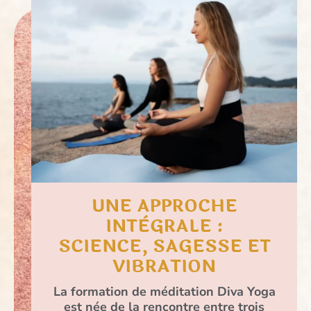
UNE APPROCHE
INTÈGRALE :
SCIENCE, SAGESSE ET
VIBRATION
La formation de méditation Diva Yoga
est née de la rencontre entre trois