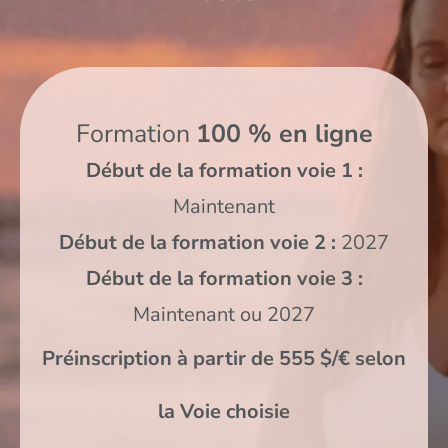
Formation
100 % en ligne
Début de la formation voie 1 :
Maintenant
Début de la formation voie 2 :
2027
Début de la formation voie 3 :
Maintenant ou 2027
Préinscription à partir de 555 $/€ selon
la Voie choisie