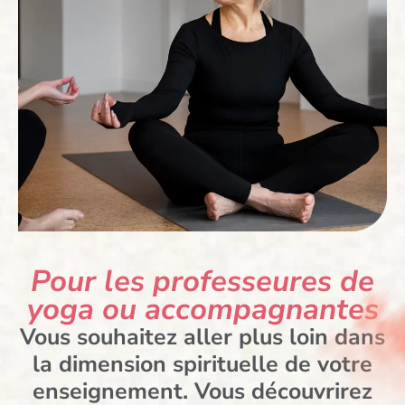
Pour les professeures de
yoga ou accompagnantes
Vous souhaitez aller plus loin dans
la dimension spirituelle de votre
enseignement. Vous découvrirez