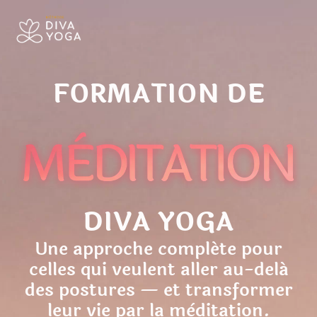
FORMATION DE
DIVA YOGA
Une approche compléte pour
celles qui veulent aller au-delá
des postures — et transformer
leur vie par la mèditation.