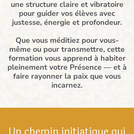
une structure claire et vibratoire
pour guider vos élèves avec
justesse, énergie et profondeur.
Que vous méditiez pour vous-
même ou pour transmettre, cette
formation vous apprend à habiter
pleinement votre Présence — et à
faire rayonner la paix que vous
incarnez.
Un chemin initiatique qui