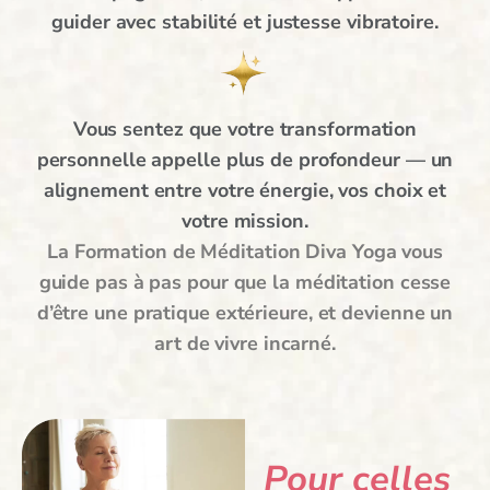
guider avec stabilité et justesse vibratoire.
Vous sentez que votre transformation
personnelle appelle plus de profondeur — un
alignement entre votre énergie, vos choix et
votre mission.
La Formation de Méditation Diva Yoga vous
guide pas à pas pour que la méditation cesse
d’être une pratique extérieure, et devienne un
art de vivre incarné.
Pour celles