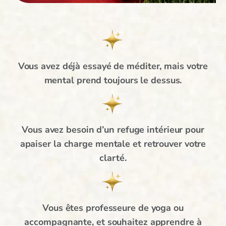
Vous avez déjà essayé de méditer, mais votre
mental prend toujours le dessus.
Vous avez besoin d’un refuge intérieur pour
apaiser la charge mentale et retrouver votre
clarté.
Vous êtes professeure de yoga ou
accompagnante, et souhaitez apprendre à