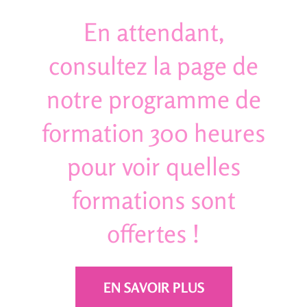
En attendant,
consultez la page de
notre programme de
formation 300 heures
pour voir quelles
formations sont
offertes !
EN SAVOIR PLUS