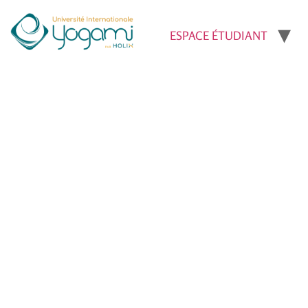
ESPACE ÉTUDIANT