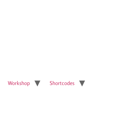
Workshop
Shortcodes