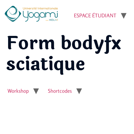
ESPACE ÉTUDIANT
Form bodyfx
sciatique
Workshop
Shortcodes