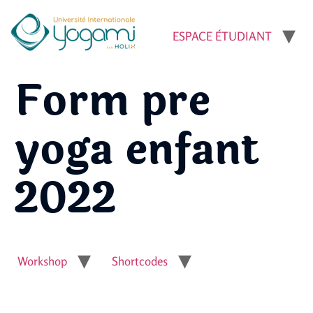
ESPACE ÉTUDIANT
Form pre
yoga enfant
2022
Workshop
Shortcodes