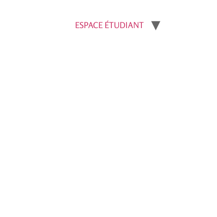
ESPACE ÉTUDIANT