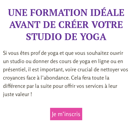
UNE FORMATION IDÉALE
AVANT DE CRÉER VOTRE
STUDIO DE YOGA
Si vous êtes prof de yoga et que vous souhaitez ouvrir
un studio ou donner des cours de yoga en ligne ou en
présentiel, il est important, voire crucial de nettoyer vos
croyances face à l’abondance. Cela fera toute la
différence par la suite pour offrir vos services à leur
juste valeur !
Je m’inscris