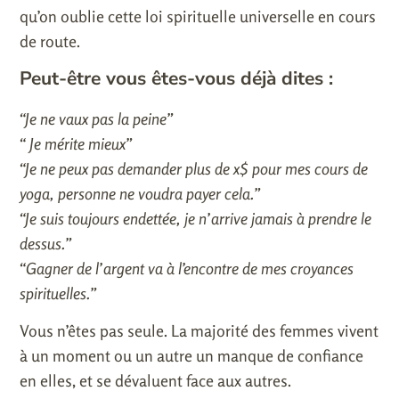
qu’on oublie cette loi spirituelle universelle en cours
de route.
Peut-être vous êtes-vous déjà dites :
“Je ne vaux pas la peine”
“ Je mérite mieux”
“Je ne peux pas demander plus de x$ pour mes cours de
yoga, personne ne voudra payer cela.”
“Je suis toujours endettée, je n’arrive jamais à prendre le
dessus.”
“Gagner de l’argent va à l’encontre de mes croyances
spirituelles.”
Vous n’êtes pas seule. La majorité des femmes vivent
à un moment ou un autre un manque de confiance
en elles, et se dévaluent face aux autres.