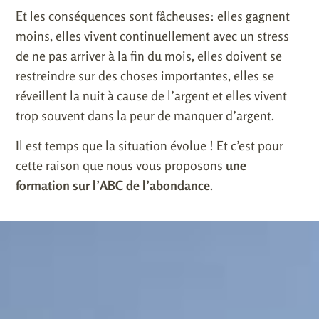
Et les conséquences sont fâcheuses: elles gagnent
moins, elles vivent continuellement avec un stress
de ne pas arriver à la fin du mois, elles doivent se
restreindre sur des choses importantes, elles se
réveillent la nuit à cause de l’argent et elles vivent
trop souvent dans la peur de manquer d’argent.
Il est temps que la situation évolue ! Et c’est pour
cette raison que nous vous proposons
une
formation sur l’ABC de l’abondance
.