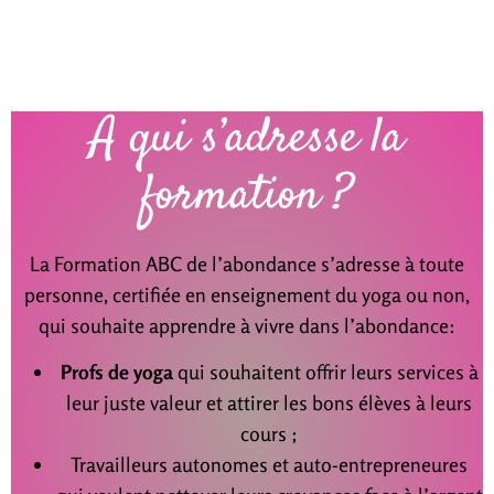
À qui s’adresse la
formation ?
La Formation ABC de l’abondance s’adresse à toute
personne, certifiée en enseignement du yoga ou non,
qui souhaite apprendre à vivre dans l’abondance:
Profs de yoga
qui souhaitent offrir leurs services à
leur juste valeur et attirer les bons élèves à leurs
cours ;
Travailleurs autonomes et auto-entrepreneures