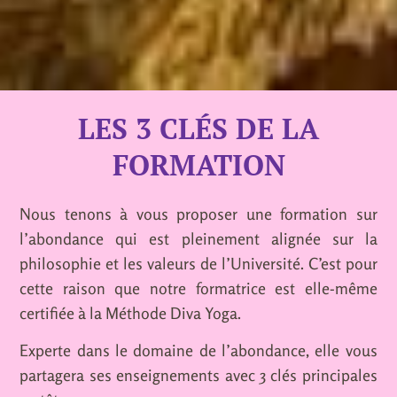
LES 3 CLÉS DE LA
FORMATION
Nous tenons à vous proposer une formation sur
l’abondance qui est pleinement alignée sur la
philosophie et les valeurs de l’Université. C’est pour
cette raison que notre formatrice est elle-même
certifiée à la Méthode Diva Yoga.
Experte dans le domaine de l’abondance, elle vous
partagera ses enseignements avec 3 clés principales