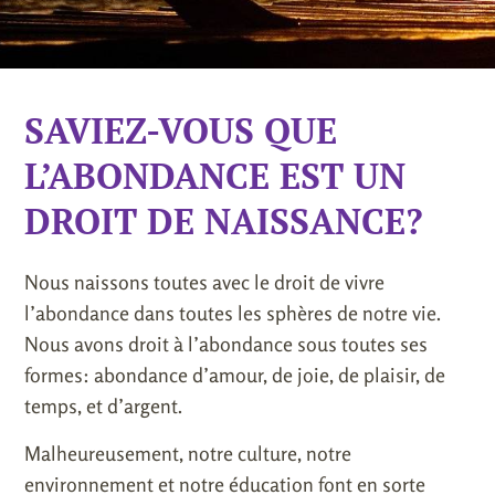
SAVIEZ-VOUS QUE
L’ABONDANCE EST UN
DROIT DE NAISSANCE?
Nous naissons toutes avec le droit de vivre
l’abondance dans toutes les sphères de notre vie.
Nous avons droit à l’abondance sous toutes ses
formes: abondance d’amour, de joie, de plaisir, de
temps, et d’argent.
Malheureusement, notre culture, notre
environnement et notre éducation font en sorte