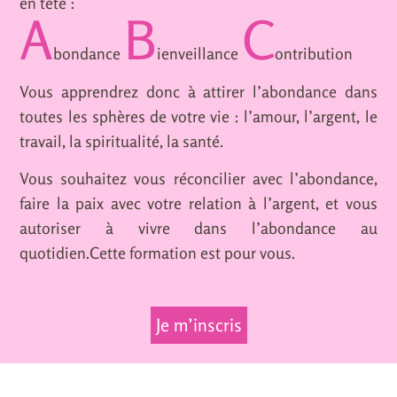
en tête :
A
B
C
bondance
ienveillance
ontribution
Vous apprendrez donc à attirer l’abondance dans
toutes les sphères de votre vie : l’amour, l’argent, le
travail, la spiritualité, la santé.
Vous souhaitez vous réconcilier avec l’abondance,
faire la paix avec votre relation à l’argent, et vous
autoriser à vivre dans l’abondance au
quotidien.Cette formation est pour vous.
Je m’inscris